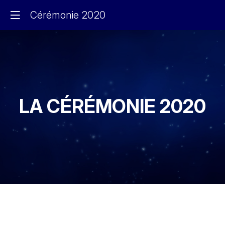
Cérémonie 2020
LA CÉRÉMONIE 2020