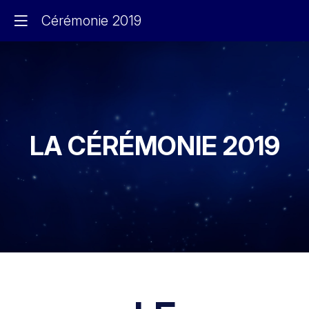
Cérémonie 2019
LA CÉRÉMONIE 2019